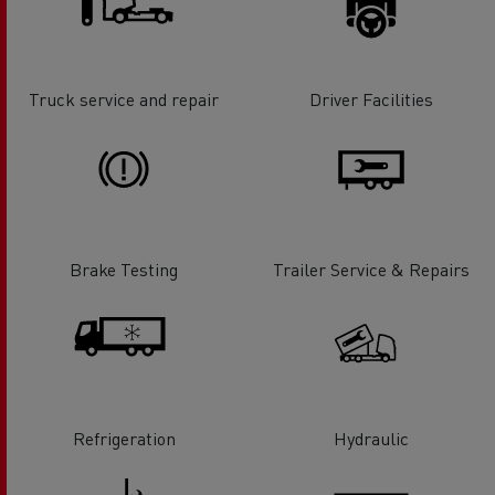
Truck service and repair
Driver Facilities
Brake Testing
Trailer Service & Repairs
Refrigeration
Hydraulic