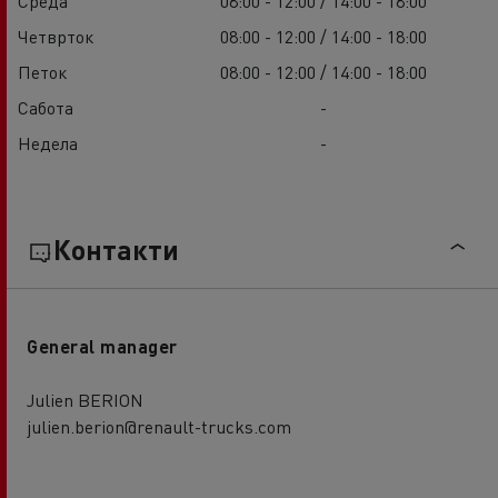
Среда
08:00 - 12:00 / 14:00 - 18:00
Четврток
08:00 - 12:00 / 14:00 - 18:00
Петок
08:00 - 12:00 / 14:00 - 18:00
Сабота
-
Недела
-
Контакти
General manager
Julien BERION
julien.berion@renault-trucks.com