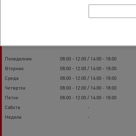
Часови за основање
Продажба
Понеделник
08:00 - 12:00 / 14:00 - 18:00
Вторник
08:00 - 12:00 / 14:00 - 18:00
Среда
08:00 - 12:00 / 14:00 - 18:00
Четврток
08:00 - 12:00 / 14:00 - 18:00
Петок
08:00 - 12:00 / 14:00 - 18:00
Сабота
-
Недела
-