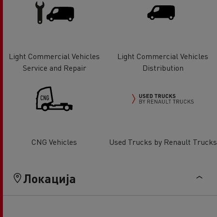
Light Commercial Vehicles
Light Commercial Vehicles
Service and Repair
Distribution
CNG Vehicles
Used Trucks by Renault Trucks
Локација