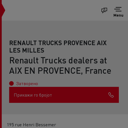
Menu
RENAULT TRUCKS PROVENCE AIX
LES MILLES
Renault Trucks dealers at
AIX EN PROVENCE, France
Затворено
Прикажи го бројот
195 rue Henri Bessemer