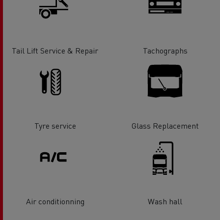
Tail Lift Service & Repair
Tachographs
Tyre service
Glass Replacement
Air conditionning
Wash hall