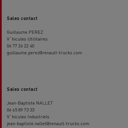
Sales contact
Guillaume PEREZ
V`hicules Utilitaires
06 77 26 22 40
guillaume.perez@renault-trucks.com
Sales contact
Jean-Baptiste NALLET
06 65 89 73 33
V`hicules Industriels
jean-baptiste.nallet@renault-trucks.com