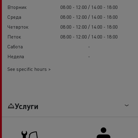
Вторник
08:00 - 12:00 / 14:00 - 18:00
Среда
08:00 - 12:00 / 14:00 - 18:00
Четврток
08:00 - 12:00 / 14:00 - 18:00
Петок
08:00 - 12:00 / 14:00 - 18:00
Сабота
-
Недела
-
See specific hours >
Услуги