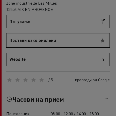
Zone industrielle Les Milles
13854 AIX EN PROVENCE
Патување
Постави како омилени
Website
/ 5
прегледи од Google
Часови на прием
Понеделник
08:00 - 12:00 / 14:00 - 18:00