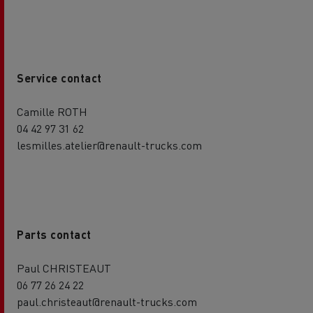
Service contact
Camille ROTH
04 42 97 31 62
lesmilles.atelier@renault-trucks.com
Parts contact
Paul CHRISTEAUT
06 77 26 24 22
paul.christeaut@renault-trucks.com