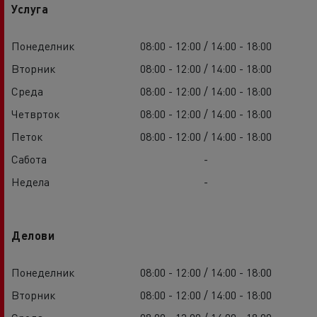
Услуга
Понеделник
08:00 - 12:00 / 14:00 - 18:00
Вторник
08:00 - 12:00 / 14:00 - 18:00
Среда
08:00 - 12:00 / 14:00 - 18:00
Четврток
08:00 - 12:00 / 14:00 - 18:00
Петок
08:00 - 12:00 / 14:00 - 18:00
Сабота
-
Недела
-
Делови
Понеделник
08:00 - 12:00 / 14:00 - 18:00
Вторник
08:00 - 12:00 / 14:00 - 18:00