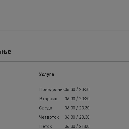
ање
Услуга
Понеделник
06:30 / 23:30
Вторник
06:30 / 23:30
Среда
06:30 / 23:30
Четврток
06:30 / 23:30
Петок
06:30 / 21:00