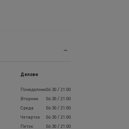
Делови
Понеделник
06:30 / 21:00
Вторник
06:30 / 21:00
Среда
06:30 / 21:00
Четврток
06:30 / 21:00
Петок
06:30 / 21:00