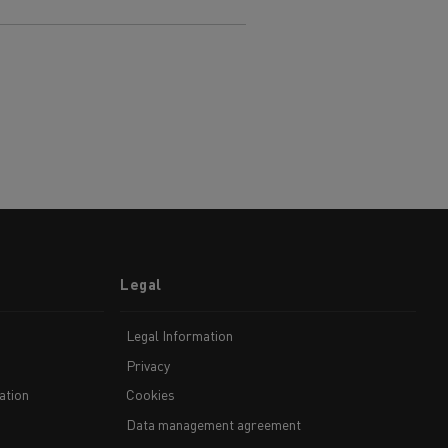
Legal
Legal Information
Privacy
ation
Cookies
Data management agreement