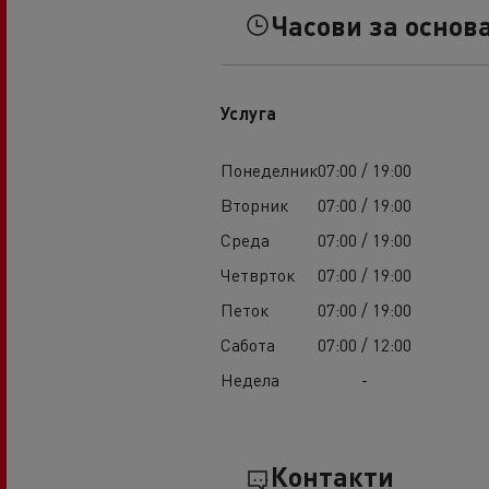
Часови за основ
Услуга
Понеделник
07:00 / 19:00
Вторник
07:00 / 19:00
Среда
07:00 / 19:00
Четврток
07:00 / 19:00
Петок
07:00 / 19:00
Сабота
07:00 / 12:00
Недела
-
Контакти