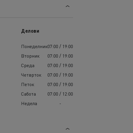
Делови
Понеделник
07:00 / 19:00
Вторник
07:00 / 19:00
Среда
07:00 / 19:00
Четврток
07:00 / 19:00
Петок
07:00 / 19:00
Сабота
07:00 / 12:00
Недела
-