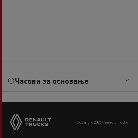
Часови за основање
copyright 2026 Renault Trucks