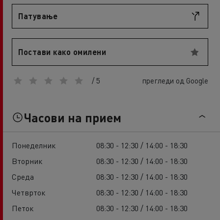
Патување
Постави како омилени
/ 5
прегледи од Google
Часови на прием
Понеделник
08:30 - 12:30 / 14:00 - 18:30
Вторник
08:30 - 12:30 / 14:00 - 18:30
Среда
08:30 - 12:30 / 14:00 - 18:30
Четврток
08:30 - 12:30 / 14:00 - 18:30
Петок
08:30 - 12:30 / 14:00 - 18:30