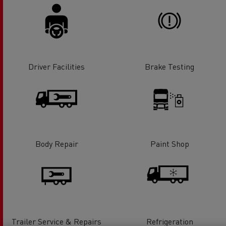
Driver Facilities
Brake Testing
Body Repair
Paint Shop
Trailer Service & Repairs
Refrigeration