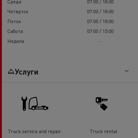
Среда
07:00 / 18:00
Четврток
07:00 / 18:00
Петок
07:00 / 18:00
Сабота
07:00 / 15:00
Недела
-
Услуги
Truck service and repair
Truck rental