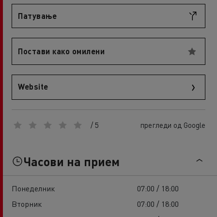
Патување
Постави како омилени
Website
/ 5
прегледи од Google
Часови на прием
Понеделник
07:00 / 18:00
Вторник
07:00 / 18:00