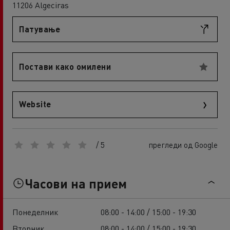
11206 Algeciras
Патување
Постави како омилени
Website
/ 5
прегледи од Google
Часови на прием
Понеделник
08:00 - 14:00 / 15:00 - 19:30
Вторник
08:00 - 14:00 / 15:00 - 19:30