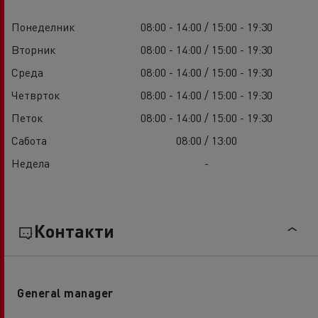
Понеделник
08:00 - 14:00 / 15:00 - 19:30
Вторник
08:00 - 14:00 / 15:00 - 19:30
Среда
08:00 - 14:00 / 15:00 - 19:30
Четврток
08:00 - 14:00 / 15:00 - 19:30
Петок
08:00 - 14:00 / 15:00 - 19:30
Сабота
08:00 / 13:00
Недела
-
Контакти
General manager