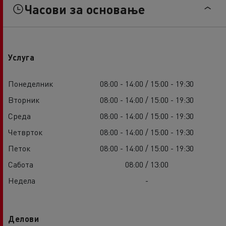
Часови за основање
Услуга
Понеделник
08:00 - 14:00 / 15:00 - 19:30
Вторник
08:00 - 14:00 / 15:00 - 19:30
Среда
08:00 - 14:00 / 15:00 - 19:30
Четврток
08:00 - 14:00 / 15:00 - 19:30
Петок
08:00 - 14:00 / 15:00 - 19:30
Сабота
08:00 / 13:00
Недела
-
Делови