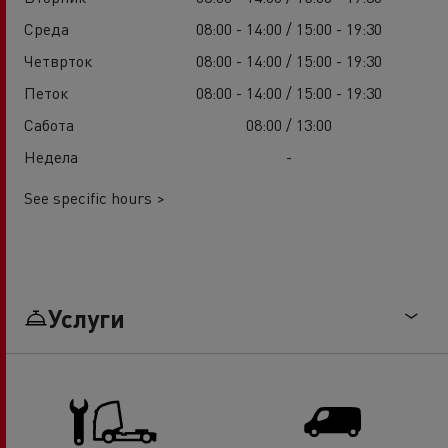
Среда
08:00 - 14:00 / 15:00 - 19:30
Четврток
08:00 - 14:00 / 15:00 - 19:30
Петок
08:00 - 14:00 / 15:00 - 19:30
Сабота
08:00 / 13:00
Недела
-
See specific hours >
Услуги