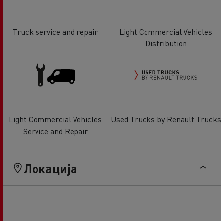
Truck service and repair
Light Commercial Vehicles
Distribution
Light Commercial Vehicles
Used Trucks by Renault Trucks
Service and Repair
Локација