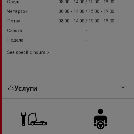
Среда
08:00 - 14:00 / 15:00 - 19:30
Четврток
08:00 - 14:00 / 15:00 - 19:30
Петок
08:00 - 14:00 / 15:00 - 19:30
Сабота
-
Недела
-
See specific hours >
Услуги