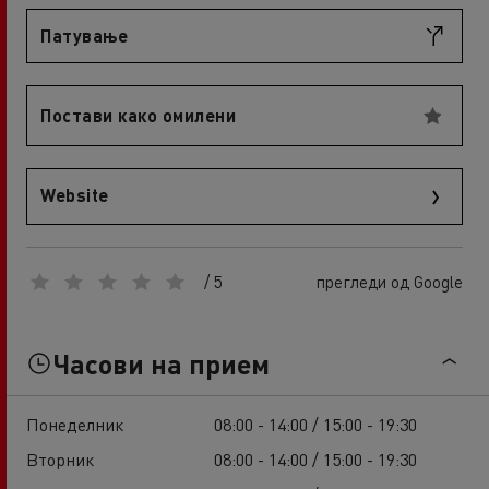
Патување
Постави како омилени
Website
/ 5
прегледи од Google
Часови на прием
Понеделник
08:00 - 14:00 / 15:00 - 19:30
Вторник
08:00 - 14:00 / 15:00 - 19:30