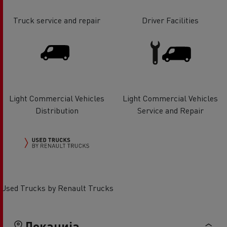
Truck service and repair
Driver Facilities
Light Commercial Vehicles
Light Commercial Vehicles
Distribution
Service and Repair
Used Trucks by Renault Trucks
Локација