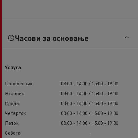
Часови за основање
Услуга
Понеделник
08:00 - 14:00 / 15:00 - 19:30
Вторник
08:00 - 14:00 / 15:00 - 19:30
Среда
08:00 - 14:00 / 15:00 - 19:30
Четврток
08:00 - 14:00 / 15:00 - 19:30
Петок
08:00 - 14:00 / 15:00 - 19:30
Сабота
-