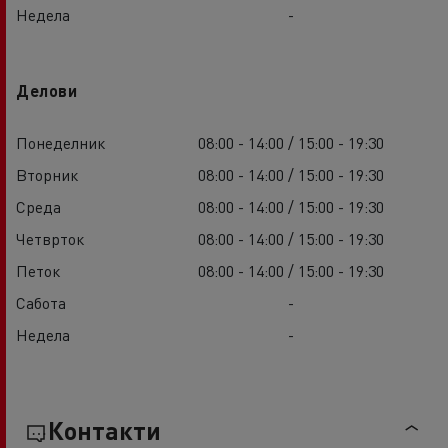
Недела
-
Делови
Понеделник
08:00 - 14:00 / 15:00 - 19:30
Вторник
08:00 - 14:00 / 15:00 - 19:30
Среда
08:00 - 14:00 / 15:00 - 19:30
Четврток
08:00 - 14:00 / 15:00 - 19:30
Петок
08:00 - 14:00 / 15:00 - 19:30
Сабота
-
Недела
-
Контакти