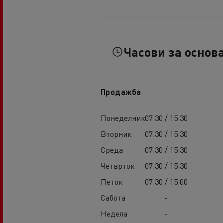
Часови за основ
Продажба
Понеделник
07:30 / 15:30
Вторник
07:30 / 15:30
Среда
07:30 / 15:30
Четврток
07:30 / 15:30
Петок
07:30 / 15:00
Сабота
-
Недела
-