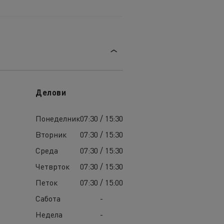
Делови
Понеделник
07:30 / 15:30
Вторник
07:30 / 15:30
Среда
07:30 / 15:30
Четврток
07:30 / 15:30
Петок
07:30 / 15:00
Сабота
-
Недела
-