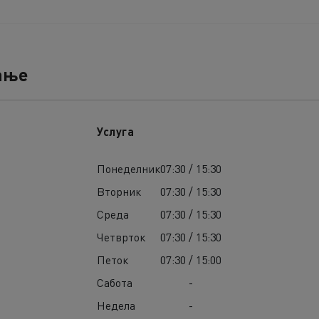
ање
Услуга
Понеделник
07:30 / 15:30
Вторник
07:30 / 15:30
Среда
07:30 / 15:30
Четврток
07:30 / 15:30
Петок
07:30 / 15:00
Сабота
-
Недела
-