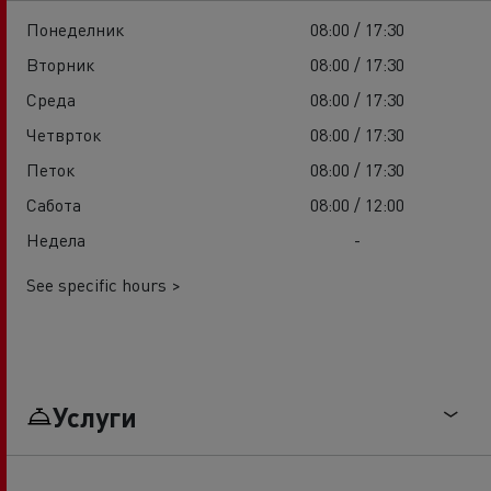
Понеделник
08:00 / 17:30
Вторник
08:00 / 17:30
Среда
08:00 / 17:30
Четврток
08:00 / 17:30
Петок
08:00 / 17:30
Сабота
08:00 / 12:00
Недела
-
See specific hours >
Услуги