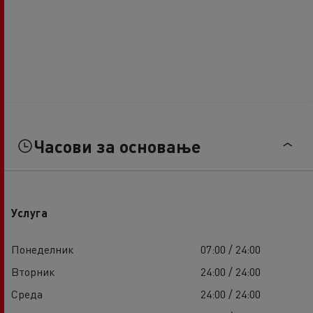
Часови за основање
Услуга
Понеделник
07:00 / 24:00
Вторник
24:00 / 24:00
Среда
24:00 / 24:00