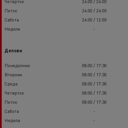
Четврток
24:00 / 24:00
Петок
24:00 / 24:00
Сабота
24:00 / 12:00
Недела
-
Делови
Понеделник
08:00 / 17:30
Вторник
08:00 / 17:30
Среда
08:00 / 17:30
Четврток
08:00 / 17:30
Петок
08:00 / 17:30
Сабота
-
Недела
-