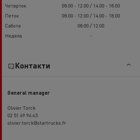
Четврток
08:00 - 12:00 / 14:00 - 18:00
Петок
08:00 - 12:00 / 14:00 - 18:00
Сабота
08:00 / 12:00
Недела
-
Контакти
General manager
Olivier Torck
02 51 69 94 63
olivier.torck@startrucks.fr