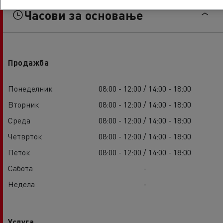
Часови за основање
Продажба
Понеделник
08:00 - 12:00 / 14:00 - 18:00
Вторник
08:00 - 12:00 / 14:00 - 18:00
Среда
08:00 - 12:00 / 14:00 - 18:00
Четврток
08:00 - 12:00 / 14:00 - 18:00
Петок
08:00 - 12:00 / 14:00 - 18:00
Сабота
-
Недела
-
Услуга