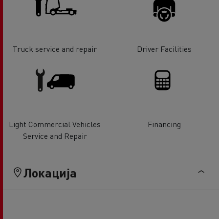
Truck service and repair
Driver Facilities
Light Commercial Vehicles
Financing
Service and Repair
Локација