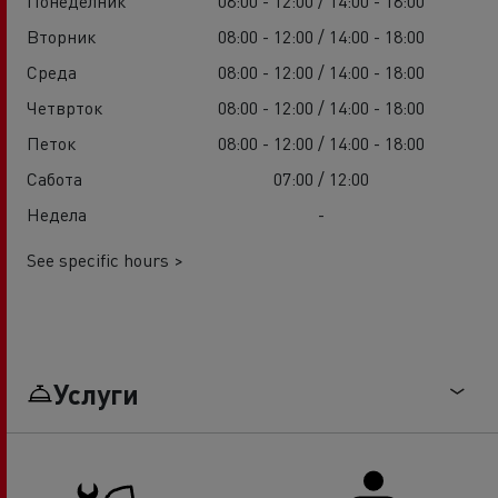
Понеделник
08:00 - 12:00 / 14:00 - 18:00
Вторник
08:00 - 12:00 / 14:00 - 18:00
Среда
08:00 - 12:00 / 14:00 - 18:00
Четврток
08:00 - 12:00 / 14:00 - 18:00
Петок
08:00 - 12:00 / 14:00 - 18:00
Сабота
07:00 / 12:00
Недела
-
See specific hours >
Услуги