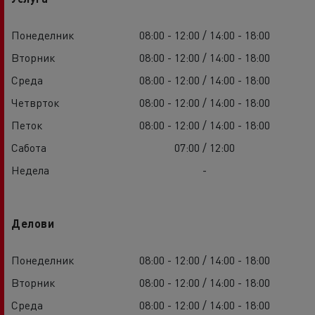
Понеделник
08:00 - 12:00 / 14:00 - 18:00
Вторник
08:00 - 12:00 / 14:00 - 18:00
Среда
08:00 - 12:00 / 14:00 - 18:00
Четврток
08:00 - 12:00 / 14:00 - 18:00
Петок
08:00 - 12:00 / 14:00 - 18:00
Сабота
07:00 / 12:00
Недела
-
Делови
Понеделник
08:00 - 12:00 / 14:00 - 18:00
Вторник
08:00 - 12:00 / 14:00 - 18:00
Среда
08:00 - 12:00 / 14:00 - 18:00