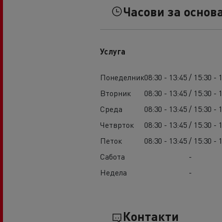
Часови за основ
Услуга
Понеделник
08:30 - 13:45 / 15:30 - 
Вторник
08:30 - 13:45 / 15:30 - 
Среда
08:30 - 13:45 / 15:30 - 
Четврток
08:30 - 13:45 / 15:30 - 
Петок
08:30 - 13:45 / 15:30 - 
Сабота
-
Недела
-
Контакти