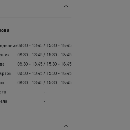
лови
еделник
08:30 - 13:45 / 15:30 - 18:45
рник
08:30 - 13:45 / 15:30 - 18:45
да
08:30 - 13:45 / 15:30 - 18:45
врток
08:30 - 13:45 / 15:30 - 18:45
ок
08:30 - 13:45 / 15:30 - 18:45
ота
-
ела
-