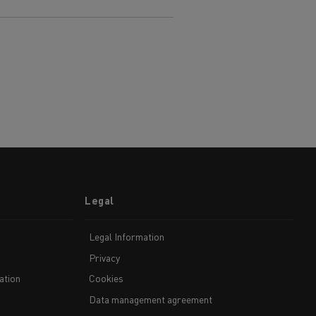
Legal
Legal Information
Privacy
ation
Cookies
Data management agreement