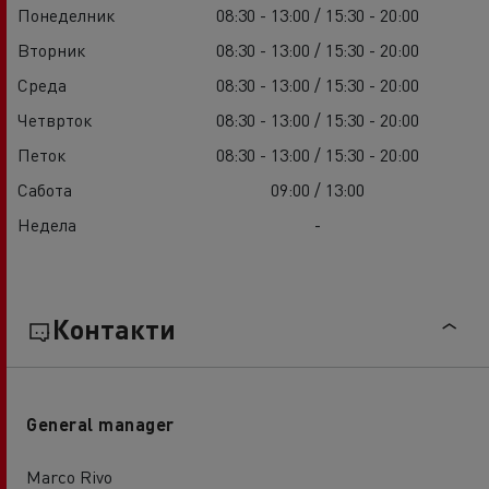
Понеделник
08:30 - 13:00 / 15:30 - 20:00
Вторник
08:30 - 13:00 / 15:30 - 20:00
Среда
08:30 - 13:00 / 15:30 - 20:00
Четврток
08:30 - 13:00 / 15:30 - 20:00
Петок
08:30 - 13:00 / 15:30 - 20:00
Сабота
09:00 / 13:00
Недела
-
Контакти
General manager
Marco Rivo