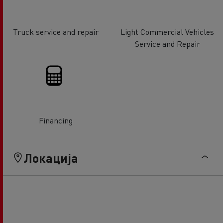
Truck service and repair
Light Commercial Vehicles
Service and Repair
Financing
Локација