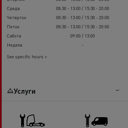
Среда
08:30 - 13:00 / 15:30 - 20:00
Четврток
08:30 - 13:00 / 15:30 - 20:00
Петок
08:30 - 13:00 / 15:30 - 20:00
Сабота
09:00 / 13:00
Недела
-
See specific hours >
Услуги