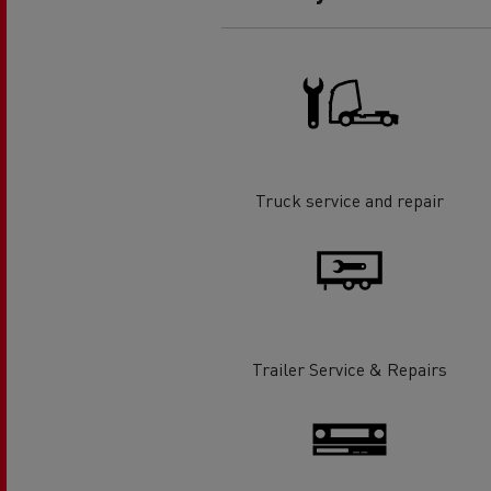
Truck service and repair
Trailer Service & Repairs