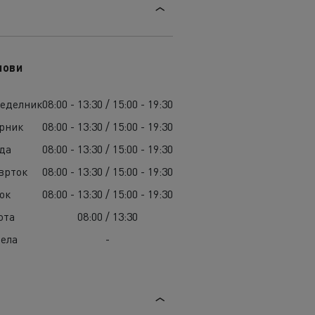
лови
еделник
08:00 - 13:30 / 15:00 - 19:30
рник
08:00 - 13:30 / 15:00 - 19:30
да
08:00 - 13:30 / 15:00 - 19:30
врток
08:00 - 13:30 / 15:00 - 19:30
ок
08:00 - 13:30 / 15:00 - 19:30
ота
08:00 / 13:30
ела
-