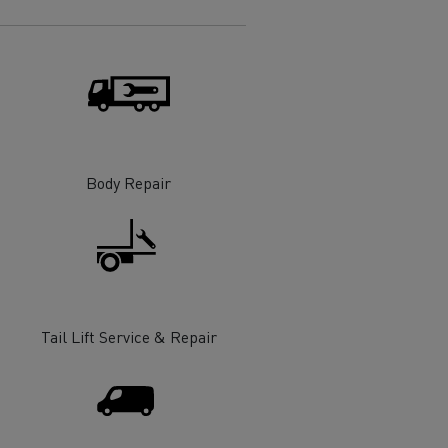
Body Repair
Tail Lift Service & Repair