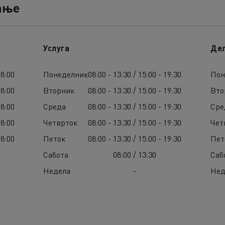
ање
Услуга
Де
18:00
Понеделник
08:00 - 13:30 / 15:00 - 19:30
Пон
18:00
Вторник
08:00 - 13:30 / 15:00 - 19:30
Вто
18:00
Среда
08:00 - 13:30 / 15:00 - 19:30
Сре
18:00
Четврток
08:00 - 13:30 / 15:00 - 19:30
Чет
18:00
Петок
08:00 - 13:30 / 15:00 - 19:30
Пет
Сабота
08:00 / 13:30
Саб
Недела
-
Нед