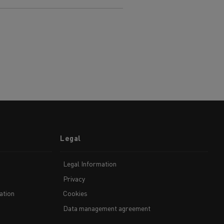
Legal
Legal Information
Privacy
ation
Cookies
Data management agreement