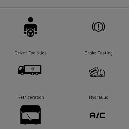
Driver Facilities
Brake Testing
Refrigeration
Hydraulic