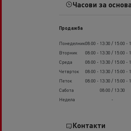
Часови за основ
Продажба
Понеделник
08:00 - 13:30 / 15:00 - 
Вторник
08:00 - 13:30 / 15:00 - 
Среда
08:00 - 13:30 / 15:00 - 
Четврток
08:00 - 13:30 / 15:00 - 
Петок
08:00 - 13:30 / 15:00 - 
Сабота
08:00 / 13:30
Недела
-
Контакти