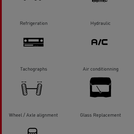
Refrigeration
Hydraulic
Tachographs
Air conditionning
Wheel / Axle alignment
Glass Replacement