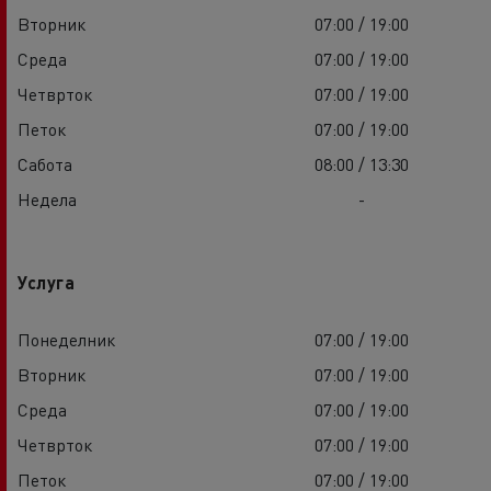
Вторник
07:00 / 19:00
Среда
07:00 / 19:00
Четврток
07:00 / 19:00
Петок
07:00 / 19:00
Сабота
08:00 / 13:30
Недела
-
Услуга
Понеделник
07:00 / 19:00
Вторник
07:00 / 19:00
Среда
07:00 / 19:00
Четврток
07:00 / 19:00
Петок
07:00 / 19:00