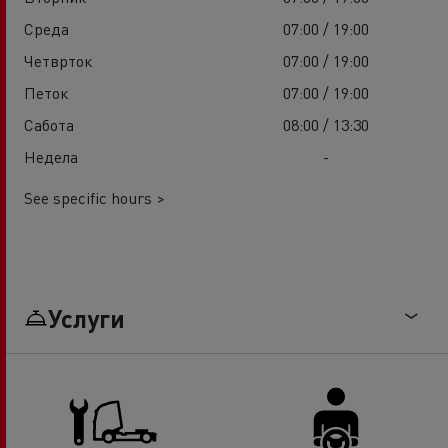
Среда
07:00 / 19:00
Четврток
07:00 / 19:00
Петок
07:00 / 19:00
Сабота
08:00 / 13:30
Недела
-
See specific hours >
Услуги