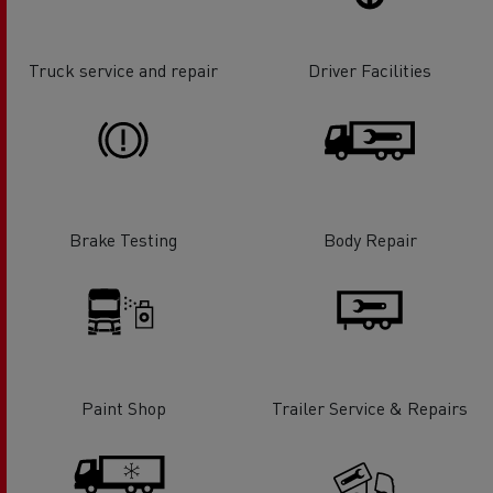
Truck service and repair
Driver Facilities
Brake Testing
Body Repair
Paint Shop
Trailer Service & Repairs