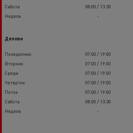
Сабота
08:00 / 13:30
Недела
-
Делови
Понеделник
07:00 / 19:00
Вторник
07:00 / 19:00
Среда
07:00 / 19:00
Четврток
07:00 / 19:00
Петок
07:00 / 19:00
Сабота
08:00 / 13:30
Недела
-