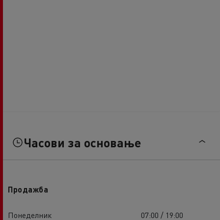
Часови за основање
Продажба
Понеделник
07:00 / 19:00