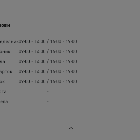
лови
еделник
09:00 - 14:00 / 16:00 - 19:00
рник
09:00 - 14:00 / 16:00 - 19:00
да
09:00 - 14:00 / 16:00 - 19:00
врток
09:00 - 14:00 / 16:00 - 19:00
ок
09:00 - 14:00 / 16:00 - 19:00
ота
-
ела
-