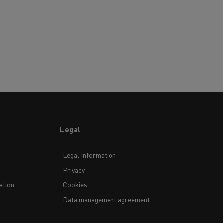
Legal
Legal Information
Privacy
ation
Cookies
Data management agreement