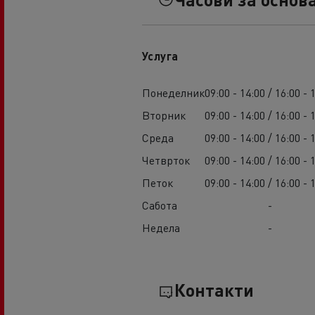
Услуга
Понеделник
09:00 - 14:00 / 16:00 - 
Вторник
09:00 - 14:00 / 16:00 - 
Среда
09:00 - 14:00 / 16:00 - 
Четврток
09:00 - 14:00 / 16:00 - 
Петок
09:00 - 14:00 / 16:00 - 
Сабота
-
Недела
-
Контакти