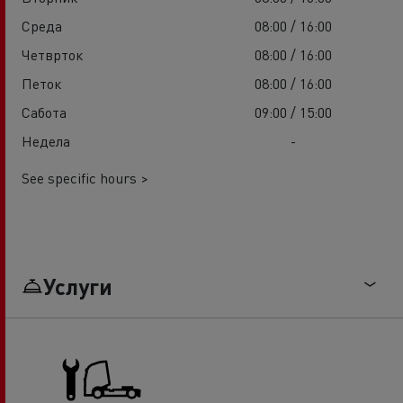
Среда
08:00 / 16:00
Четврток
08:00 / 16:00
Петок
08:00 / 16:00
Сабота
09:00 / 15:00
Недела
-
See specific hours >
Услуги