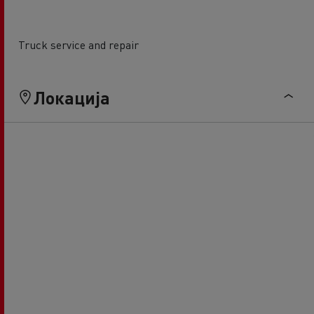
Truck service and repair
Локација