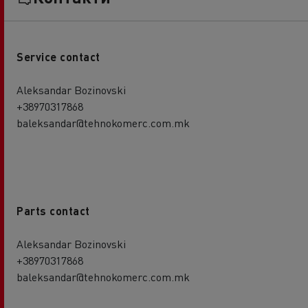
Service contact
Aleksandar Bozinovski
+38970317868
baleksandar@tehnokomerc.com.mk
Parts contact
Aleksandar Bozinovski
+38970317868
baleksandar@tehnokomerc.com.mk