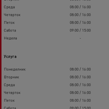
Среда
08:00 / 16:00
Четврток
08:00 / 16:00
Петок
08:00 / 16:00
Сабота
09:00 / 15:00
Недела
-
Услуга
Понеделник
08:00 / 16:00
Вторник
08:00 / 16:00
Среда
08:00 / 16:00
Четврток
08:00 / 16:00
Петок
08:00 / 16:00
Сабота
09:00 / 15:00