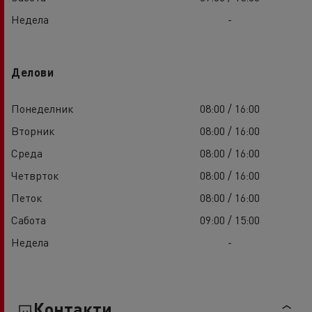
Недела
-
Делови
Понеделник
08:00 / 16:00
Вторник
08:00 / 16:00
Среда
08:00 / 16:00
Четврток
08:00 / 16:00
Петок
08:00 / 16:00
Сабота
09:00 / 15:00
Недела
-
Контакти