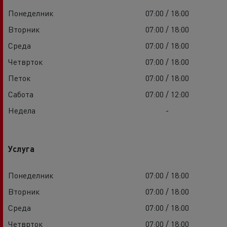
Понеделник
07:00 / 18:00
Вторник
07:00 / 18:00
Среда
07:00 / 18:00
Четврток
07:00 / 18:00
Петок
07:00 / 18:00
Сабота
07:00 / 12:00
Недела
-
Услуга
Понеделник
07:00 / 18:00
Вторник
07:00 / 18:00
Среда
07:00 / 18:00
Четврток
07:00 / 18:00