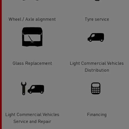
Wheel / Axle alignment
Tyre service
Glass Replacement
Light Commercial Vehicles
Distribution
Light Commercial Vehicles
Financing
Service and Repair