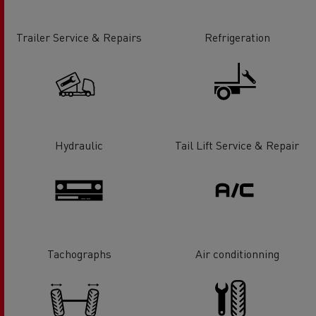
Trailer Service & Repairs
Refrigeration
Hydraulic
Tail Lift Service & Repair
Tachographs
Air conditionning