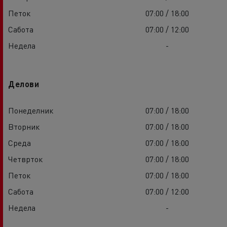
Петок
07:00 / 18:00
Сабота
07:00 / 12:00
Недела
-
Делови
Понеделник
07:00 / 18:00
Вторник
07:00 / 18:00
Среда
07:00 / 18:00
Четврток
07:00 / 18:00
Петок
07:00 / 18:00
Сабота
07:00 / 12:00
Недела
-