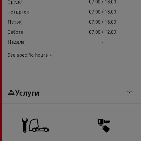
Среда
07:00 / 18:00
Четврток
07:00 / 18:00
Петок
07:00 / 18:00
Сабота
07:00 / 12:00
Недела
-
See specific hours >
Услуги