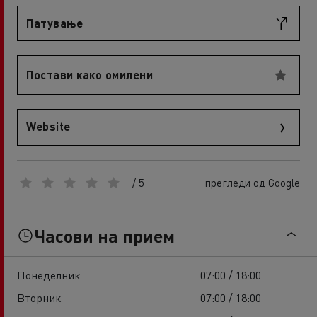
Патување
Постави како омилени
Website
/ 5
прегледи од Google
Часови на прием
Понеделник
07:00 / 18:00
Вторник
07:00 / 18:00