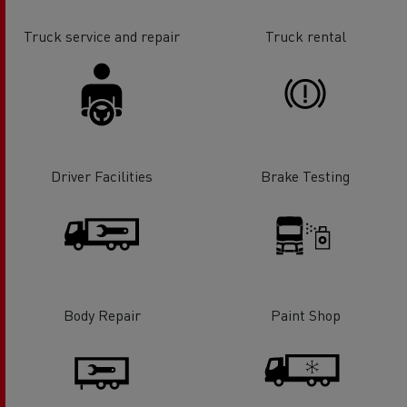
Truck service and repair
Truck rental
Driver Facilities
Brake Testing
Body Repair
Paint Shop