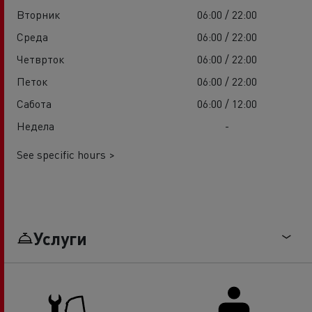
Вторник
06:00 / 22:00
Среда
06:00 / 22:00
Четврток
06:00 / 22:00
Петок
06:00 / 22:00
Сабота
06:00 / 12:00
Недела
-
See specific hours >
Услуги