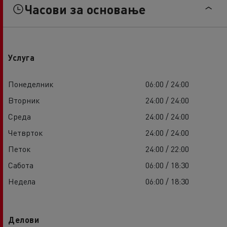
Часови за основање
Услуга
Понеделник
06:00 / 24:00
Вторник
24:00 / 24:00
Среда
24:00 / 24:00
Четврток
24:00 / 24:00
Петок
24:00 / 22:00
Сабота
06:00 / 18:30
Недела
06:00 / 18:30
Делови