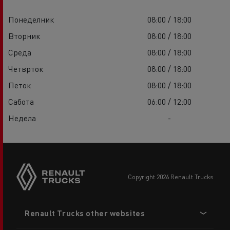
Понеделник
08:00 / 18:00
Вторник
08:00 / 18:00
Среда
08:00 / 18:00
Четврток
08:00 / 18:00
Петок
08:00 / 18:00
Сабота
06:00 / 12:00
Недела
-
copyright 2026 Renault Trucks
Footer
Renault Trucks other websites
menu