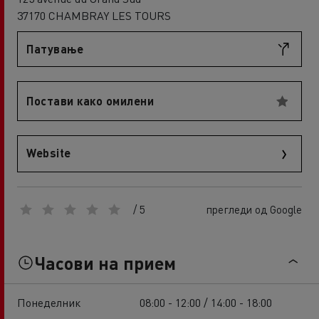
37170 CHAMBRAY LES TOURS
Патување
Постави како омилени
Website
/ 5
прегледи од Google
Часови на прием
Понеделник
08:00 - 12:00 / 14:00 - 18:00