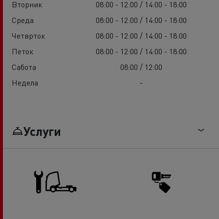
Вторник
08:00 - 12:00 / 14:00 - 18:00
Среда
08:00 - 12:00 / 14:00 - 18:00
Четврток
08:00 - 12:00 / 14:00 - 18:00
Петок
08:00 - 12:00 / 14:00 - 18:00
Сабота
08:00 / 12:00
Недела
-
Услуги