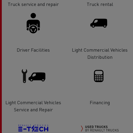
Truck service and repair
Truck rental
Driver Facilities
Light Commercial Vehicles
Distribution
Light Commercial Vehicles
Financing
Service and Repair