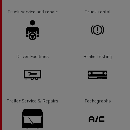
Truck service and repair
Truck rental
Driver Facilities
Brake Testing
Trailer Service & Repairs
Tachographs