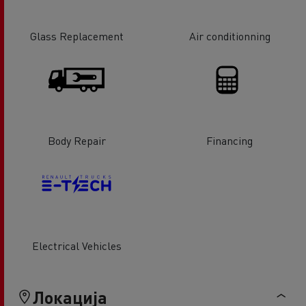
Glass Replacement
Air conditionning
Body Repair
Financing
Electrical Vehicles
Локација