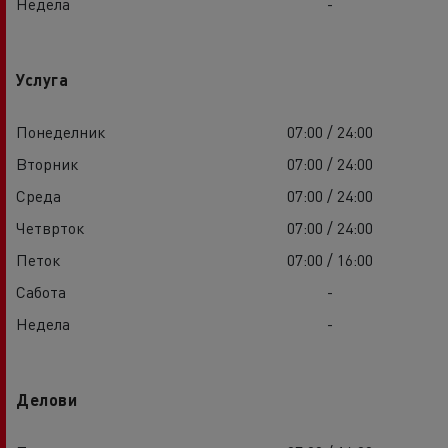
Недела
-
Услуга
Понеделник
07:00 / 24:00
Вторник
07:00 / 24:00
Среда
07:00 / 24:00
Четврток
07:00 / 24:00
Петок
07:00 / 16:00
Сабота
-
Недела
-
Делови