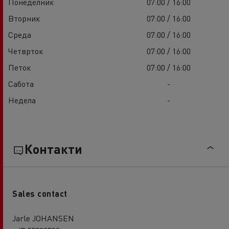
Понеделник
07:00 / 16:00
Вторник
07:00 / 16:00
Среда
07:00 / 16:00
Четврток
07:00 / 16:00
Петок
07:00 / 16:00
Сабота
-
Недела
-
Контакти
Sales contact
Jarle JOHANSEN