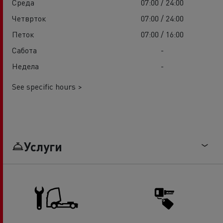
Среда
07:00 / 24:00
Четврток
07:00 / 24:00
Петок
07:00 / 16:00
Сабота
-
Недела
-
See specific hours >
Услуги