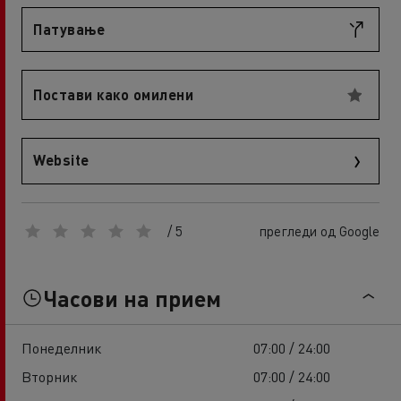
Патување
Постави како омилени
Website
/ 5
прегледи од Google
Часови на прием
Понеделник
07:00 / 24:00
Вторник
07:00 / 24:00