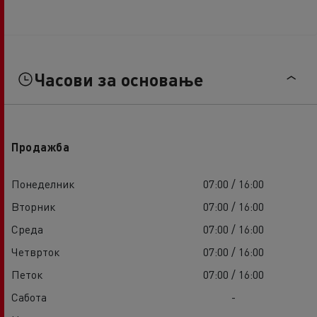
Часови за основање
Продажба
Понеделник
07:00 / 16:00
Вторник
07:00 / 16:00
Среда
07:00 / 16:00
Четврток
07:00 / 16:00
Петок
07:00 / 16:00
Сабота
-