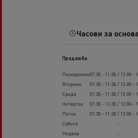
Часови за основ
Продажба
Понеделник
07:30 - 11:30 / 12:00 - 
Вторник
07:30 - 11:30 / 12:00 - 
Среда
07:30 - 11:30 / 12:00 - 
Четврток
07:30 - 11:30 / 12:00 - 
Петок
07:30 - 11:30 / 12:00 - 
Сабота
-
Недела
-