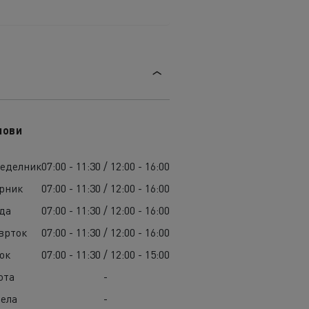
лови
еделник
07:00 - 11:30 / 12:00 - 16:00
рник
07:00 - 11:30 / 12:00 - 16:00
да
07:00 - 11:30 / 12:00 - 16:00
врток
07:00 - 11:30 / 12:00 - 16:00
ок
07:00 - 11:30 / 12:00 - 15:00
ота
-
ела
-