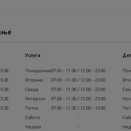
ање
Услуга
Де
15:30
Понеделник
07:00 - 11:30 / 12:00 - 23:00
Пон
15:30
Вторник
07:00 - 11:30 / 12:00 - 23:00
Вто
15:30
Среда
07:00 - 11:30 / 12:00 - 23:00
Сре
15:30
Четврток
07:00 - 11:30 / 12:00 - 23:00
Чет
15:30
Петок
07:00 - 11:30 / 12:00 - 15:00
Пет
Сабота
-
Саб
Недела
-
Нед