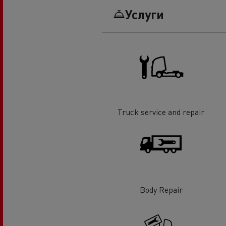
Услуги
Truck service and repair
Body Repair