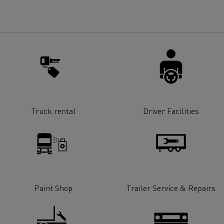
Truck rental
Driver Facilities
Paint Shop
Trailer Service & Repairs