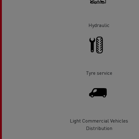
Hydraulic
Tyre service
Light Commercial Vehicles
Distribution