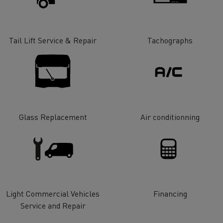
Tail Lift Service & Repair
Tachographs
Glass Replacement
Air conditionning
Light Commercial Vehicles
Financing
Service and Repair