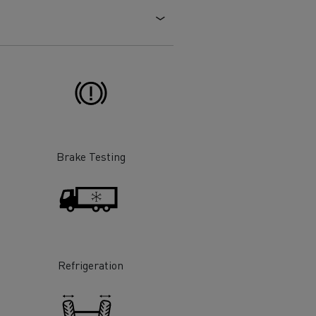
Brake Testing
Refrigeration