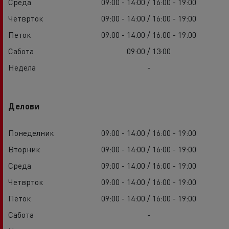
Среда
09:00 - 14:00 / 16:00 - 19:00
Четврток
09:00 - 14:00 / 16:00 - 19:00
Петок
09:00 - 14:00 / 16:00 - 19:00
Сабота
09:00 / 13:00
Недела
-
Делови
Понеделник
09:00 - 14:00 / 16:00 - 19:00
Вторник
09:00 - 14:00 / 16:00 - 19:00
Среда
09:00 - 14:00 / 16:00 - 19:00
Четврток
09:00 - 14:00 / 16:00 - 19:00
Петок
09:00 - 14:00 / 16:00 - 19:00
Сабота
-