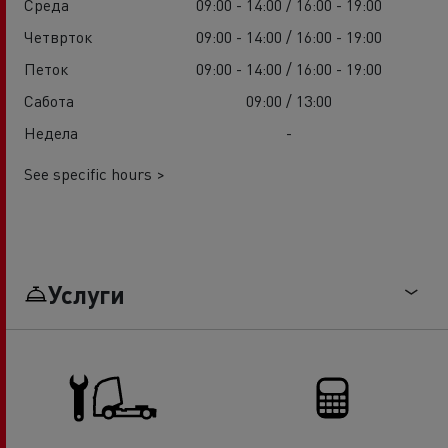
Среда
09:00 - 14:00 / 16:00 - 19:00
Четврток
09:00 - 14:00 / 16:00 - 19:00
Петок
09:00 - 14:00 / 16:00 - 19:00
Сабота
09:00 / 13:00
Недела
-
See specific hours >
Услуги