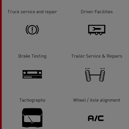
Truck service and repair
Driver Facilities
Brake Testing
Trailer Service & Repairs
Tachographs
Wheel / Axle alignment