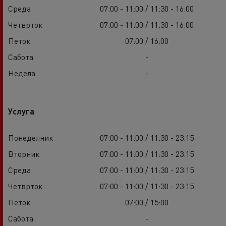
Среда
07:00 - 11:00 / 11:30 - 16:00
Четврток
07:00 - 11:00 / 11:30 - 16:00
Петок
07:00 / 16:00
Сабота
-
Недела
-
Услуга
Понеделник
07:00 - 11:00 / 11:30 - 23:15
Вторник
07:00 - 11:00 / 11:30 - 23:15
Среда
07:00 - 11:00 / 11:30 - 23:15
Четврток
07:00 - 11:00 / 11:30 - 23:15
Петок
07:00 / 15:00
Сабота
-