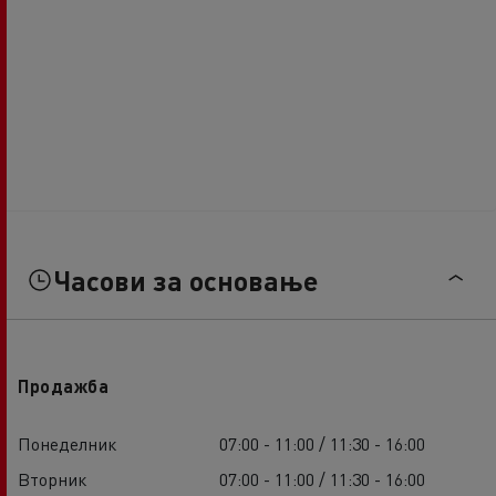
Часови за основање
Продажба
Понеделник
07:00 - 11:00 / 11:30 - 16:00
Вторник
07:00 - 11:00 / 11:30 - 16:00