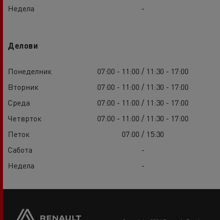
Недела
-
Делови
Понеделник
07:00 - 11:00 / 11:30 - 17:00
Вторник
07:00 - 11:00 / 11:30 - 17:00
Среда
07:00 - 11:00 / 11:30 - 17:00
Четврток
07:00 - 11:00 / 11:30 - 17:00
Петок
07:00 / 15:30
Сабота
-
Недела
-