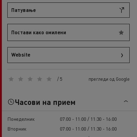
Патување
Постави како омилени
Website
/ 5
прегледи од Google
Часови на прием
Понеделник
07:00 - 11:00 / 11:30 - 16:00
Вторник
07:00 - 11:00 / 11:30 - 16:00