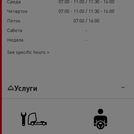
Среда
07:00 - 11:00 / 11:30 - 16:00
Четврток
07:00 - 11:00 / 11:30 - 16:00
Петок
07:00 / 16:00
Сабота
-
Недела
-
See specific hours >
Услуги