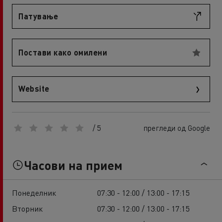
Патување
Постави како омилени
Website
/ 5
прегледи од Google
Часови на прием
Понеделник
07:30 - 12:00 / 13:00 - 17:15
Вторник
07:30 - 12:00 / 13:00 - 17:15