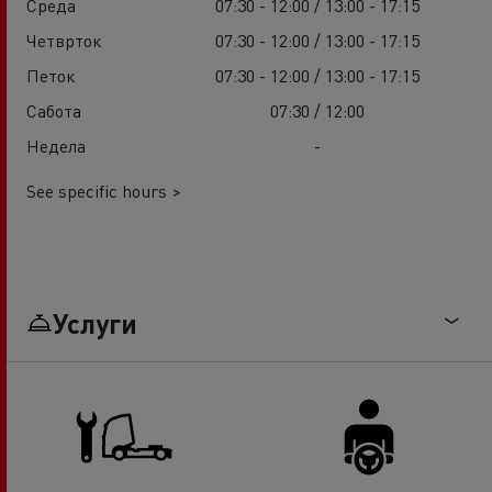
Среда
07:30 - 12:00 / 13:00 - 17:15
Четврток
07:30 - 12:00 / 13:00 - 17:15
Петок
07:30 - 12:00 / 13:00 - 17:15
Сабота
07:30 / 12:00
Недела
-
See specific hours >
Услуги