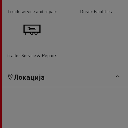
Truck service and repair
Driver Facilities
Trailer Service & Repairs
Локација