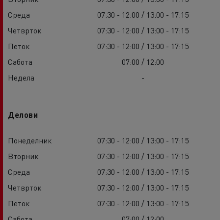
Среда
07:30 - 12:00 / 13:00 - 17:15
Четврток
07:30 - 12:00 / 13:00 - 17:15
Петок
07:30 - 12:00 / 13:00 - 17:15
Сабота
07:00 / 12:00
Недела
-
Делови
Понеделник
07:30 - 12:00 / 13:00 - 17:15
Вторник
07:30 - 12:00 / 13:00 - 17:15
Среда
07:30 - 12:00 / 13:00 - 17:15
Четврток
07:30 - 12:00 / 13:00 - 17:15
Петок
07:30 - 12:00 / 13:00 - 17:15
Сабота
07:00 / 12:00