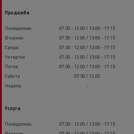
Продажба
Понеделник
07:30 - 12:00 / 13:00 - 17:15
Вторник
07:30 - 12:00 / 13:00 - 17:15
Среда
07:30 - 12:00 / 13:00 - 17:15
Четврток
07:30 - 12:00 / 13:00 - 17:15
Петок
07:30 - 12:00 / 13:00 - 17:15
Сабота
07:30 / 12:00
Недела
-
Услуга
Понеделник
07:30 - 12:00 / 13:00 - 17:15
Вторник
07:30 - 12:00 / 13:00 - 17:15