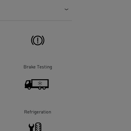
Brake Testing
Refrigeration