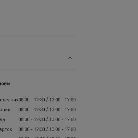
лови
еделник
08:00 - 12:30 / 13:00 - 17:00
рник
08:00 - 12:30 / 13:00 - 17:00
да
08:00 - 12:30 / 13:00 - 17:00
врток
08:00 - 12:30 / 13:00 - 17:00