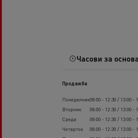
Часови за основ
Продажба
Понеделник
08:00 - 12:30 / 13:00 - 
Вторник
08:00 - 12:30 / 13:00 - 
Среда
08:00 - 12:30 / 13:00 - 
Четврток
08:00 - 12:30 / 13:00 - 