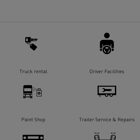
Truck rental
Driver Facilities
Paint Shop
Trailer Service & Repairs