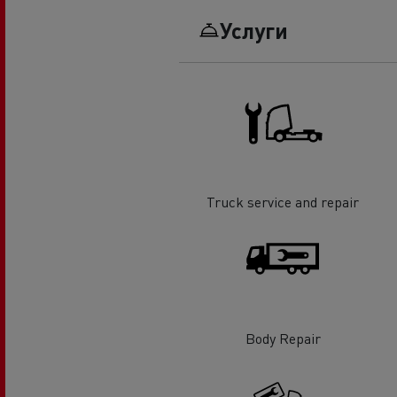
Услуги
Truck service and repair
Body Repair