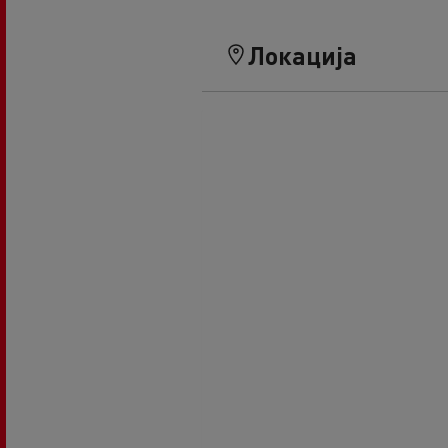
Локација