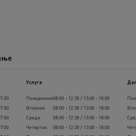
ање
Услуга
Де
17:00
Понеделник
08:00 - 12:30 / 13:00 - 18:00
Пон
17:00
Вторник
08:00 - 12:30 / 13:00 - 18:00
Вто
17:00
Среда
08:00 - 12:30 / 13:00 - 18:00
Сре
17:00
Четврток
08:00 - 12:30 / 13:00 - 18:00
Чет