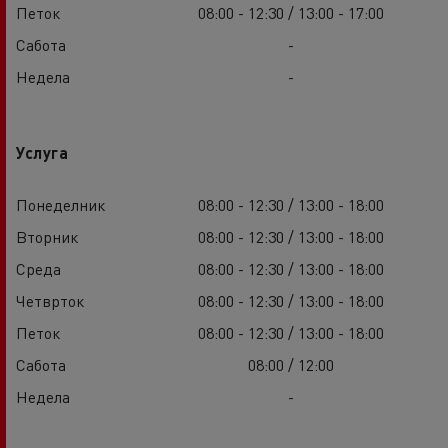
Петок
08:00 - 12:30 / 13:00 - 17:00
Сабота
-
Недела
-
Услуга
Понеделник
08:00 - 12:30 / 13:00 - 18:00
Вторник
08:00 - 12:30 / 13:00 - 18:00
Среда
08:00 - 12:30 / 13:00 - 18:00
Четврток
08:00 - 12:30 / 13:00 - 18:00
Петок
08:00 - 12:30 / 13:00 - 18:00
Сабота
08:00 / 12:00
Недела
-