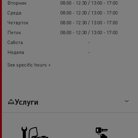
Вторник
08:00 - 12:30 / 13:00 - 17:00
Среда
08:00 - 12:30 / 13:00 - 17:00
Четврток
08:00 - 12:30 / 13:00 - 17:00
Петок
08:00 - 12:30 / 13:00 - 17:00
Сабота
-
Недела
-
See specific hours >
Услуги