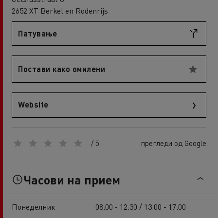
2652 XT Berkel en Rodenrijs
Патување
Постави како омилени
Website
/ 5
прегледи од Google
Часови на прием
Понеделник
08:00 - 12:30 / 13:00 - 17:00