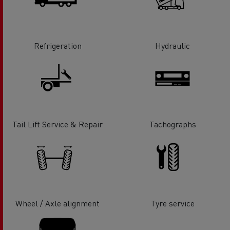
Refrigeration
Hydraulic
Tail Lift Service & Repair
Tachographs
Wheel / Axle alignment
Tyre service