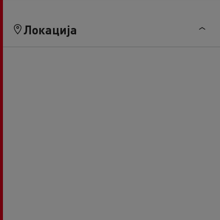
Локација