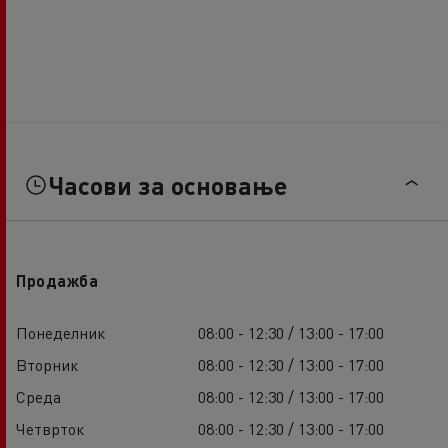
Часови за основање
Продажба
Понеделник
08:00 - 12:30 / 13:00 - 17:00
Вторник
08:00 - 12:30 / 13:00 - 17:00
Среда
08:00 - 12:30 / 13:00 - 17:00
Четврток
08:00 - 12:30 / 13:00 - 17:00