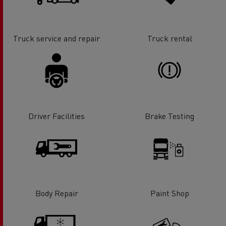
Truck service and repair
Truck rental
Driver Facilities
Brake Testing
Body Repair
Paint Shop