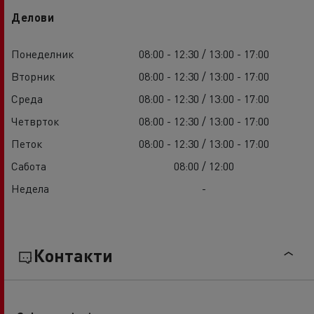
Делови
Понеделник
08:00 - 12:30 / 13:00 - 17:00
Вторник
08:00 - 12:30 / 13:00 - 17:00
Среда
08:00 - 12:30 / 13:00 - 17:00
Четврток
08:00 - 12:30 / 13:00 - 17:00
Петок
08:00 - 12:30 / 13:00 - 17:00
Сабота
08:00 / 12:00
Недела
-
Контакти