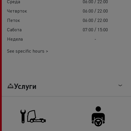
Среда
06:00 / 22:00
Четврток
06:00 / 22:00
Петок
06:00 / 22:00
Сабота
07:00 / 15:00
Недела
-
See specific hours >
Услуги