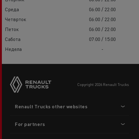
Среда
06:00 / 22:00
Четврток
06:00 / 22:00
Петок
06:00 / 22:00
Сабота
07:00 / 15:00
Недела
-
copyright 2026 Renault Trucks
Footer
Renault Trucks other websites
menu
For partners