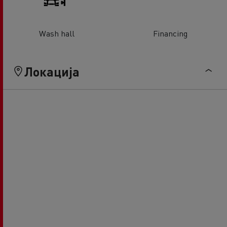
Wash hall
Financing
Локација