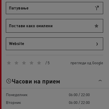
Патување
Постави како омилени
Website
/ 5
прегледи од Google
Часови на прием
Понеделник
06:00 / 22:00
Вторник
06:00 / 22:00