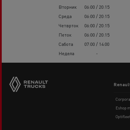
Вторник
06:00 / 20:15
Среда
06:00 / 20:15
Четврток
06:00 / 20:15
Петок
06:00 / 20:15
Сабота
07:00 / 14:00
Недела
-
Footer
Renaul
menu
Corpora
Eshop m
Optiflee