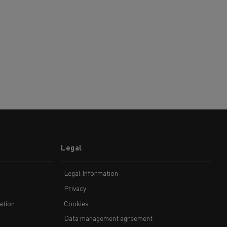
Legal
Legal Information
Privacy
ation
Cookies
Data management agreement