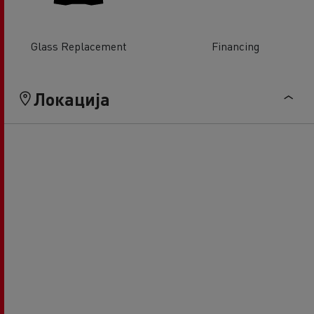
Glass Replacement
Financing
Локација