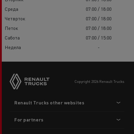
Среда
07:00 / 18:00
Четврток
07:00 / 18:00
Петок
07:00 / 18:00
Сабота
07:00 / 15:00
Недела
-
copyright 2026 Renault Trucks
Footer
Renault Trucks other websites
menu
For partners