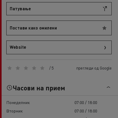
Патување
Постави како омилени
Website
/ 5
прегледи од Google
Часови на прием
Понеделник
07:00 / 18:00
Вторник
07:00 / 18:00