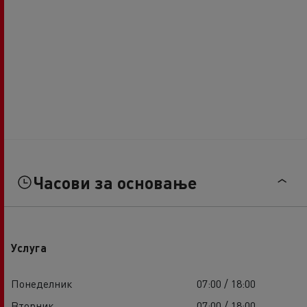
Часови за основање
Услуга
Понеделник
07:00 / 18:00
Вторник
07:00 / 18:00