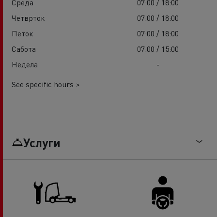
Среда
07:00 / 18:00
Четврток
07:00 / 18:00
Петок
07:00 / 18:00
Сабота
07:00 / 15:00
Недела
-
See specific hours >
Услуги