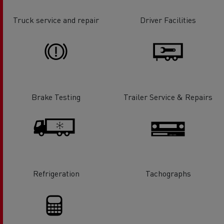
Truck service and repair
Driver Facilities
Brake Testing
Trailer Service & Repairs
Refrigeration
Tachographs