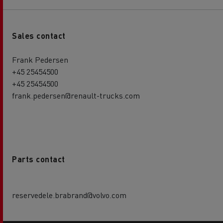
Sales contact
Frank Pedersen
+45 25454500
+45 25454500
frank.pedersen@renault-trucks.com
Parts contact
reservedele.brabrand@volvo.com