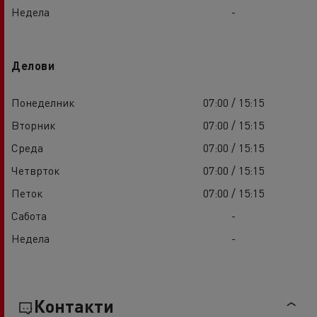
Недела
-
Делови
Понеделник
07:00 / 15:15
Вторник
07:00 / 15:15
Среда
07:00 / 15:15
Четврток
07:00 / 15:15
Петок
07:00 / 15:15
Сабота
-
Недела
-
Контакти