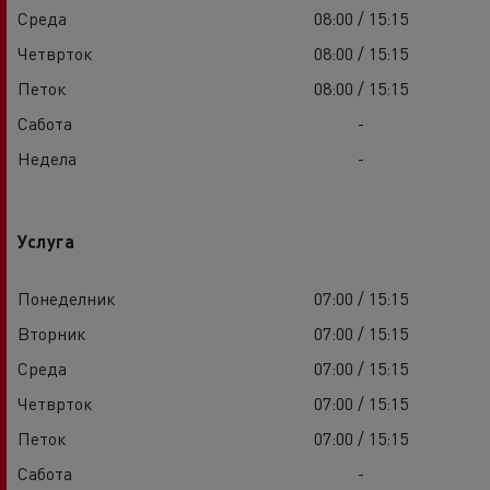
Среда
08:00 / 15:15
Четврток
08:00 / 15:15
Петок
08:00 / 15:15
Сабота
-
Недела
-
Услуга
Понеделник
07:00 / 15:15
Вторник
07:00 / 15:15
Среда
07:00 / 15:15
Четврток
07:00 / 15:15
Петок
07:00 / 15:15
Сабота
-