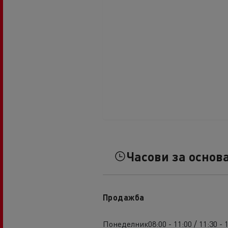
Часови за основ
Продажба
Понеделник
08:00 - 11:00 / 11:30 - 