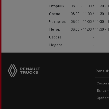
Вторник
08:00 - 11:00 / 11:30 - 
Среда
08:00 - 11:00 / 11:30 - 
Четврток
08:00 - 11:00 / 11:30 - 
Петок
08:00 - 11:00 / 11:30 - 
Сабота
-
Недела
-
Footer
Renaul
menu
Corpora
Eshop m
Optiflee