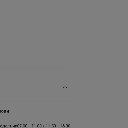
лови
еделник
07:00 - 11:00 / 11:30 - 18:00