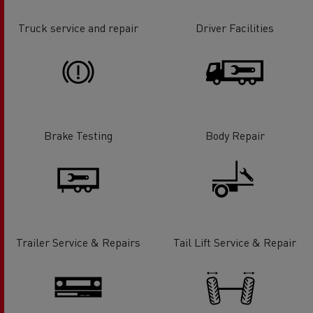
Truck service and repair
Driver Facilities
Brake Testing
Body Repair
Trailer Service & Repairs
Tail Lift Service & Repair