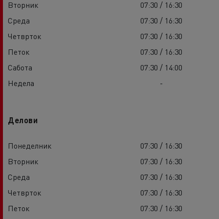
Вторник
07:30 / 16:30
Среда
07:30 / 16:30
Четврток
07:30 / 16:30
Петок
07:30 / 16:30
Сабота
07:30 / 14:00
Недела
-
Делови
Понеделник
07:30 / 16:30
Вторник
07:30 / 16:30
Среда
07:30 / 16:30
Четврток
07:30 / 16:30
Петок
07:30 / 16:30