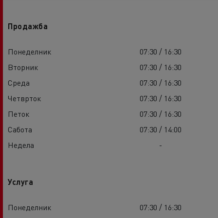
Продажба
Понеделник
07:30 / 16:30
Вторник
07:30 / 16:30
Среда
07:30 / 16:30
Четврток
07:30 / 16:30
Петок
07:30 / 16:30
Сабота
07:30 / 14:00
Недела
-
Услуга
Понеделник
07:30 / 16:30