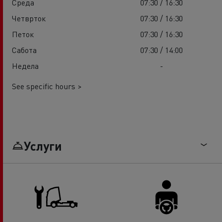
Среда
07:30 / 16:30
Четврток
07:30 / 16:30
Петок
07:30 / 16:30
Сабота
07:30 / 14:00
Недела
-
See specific hours >
Услуги