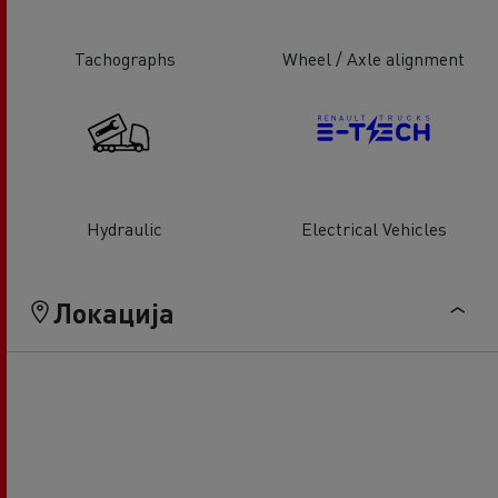
Tachographs
Wheel / Axle alignment
Hydraulic
Electrical Vehicles
Локација