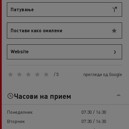
Патување
Постави како омилени
Website
/ 5
прегледи од Google
Часови на прием
Понеделник
07:30 / 16:30
Вторник
07:30 / 16:30