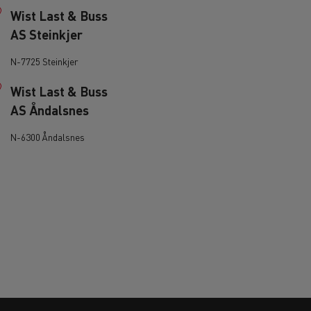
Wist Last & Buss
AS Steinkjer
N-7725 Steinkjer
Wist Last & Buss
AS Åndalsnes
N-6300 Åndalsnes