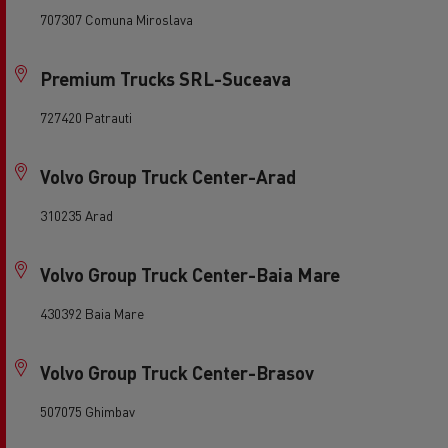
707307 Comuna Miroslava
Premium Trucks SRL-Suceava
727420 Patrauti
Volvo Group Truck Center-Arad
310235 Arad
Volvo Group Truck Center-Baia Mare
430392 Baia Mare
Volvo Group Truck Center-Brasov
507075 Ghimbav