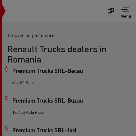
Menu
Trouver un partenaire
Renault Trucks dealers in
Romania
Premium Trucks SRL-Bacau
607361 Sarata
Premium Trucks SRL-Buzau
127653 Vadu Pasii
Premium Trucks SRL-Iasi